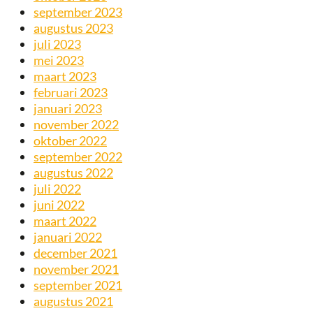
september 2023
augustus 2023
juli 2023
mei 2023
maart 2023
februari 2023
januari 2023
november 2022
oktober 2022
september 2022
augustus 2022
juli 2022
juni 2022
maart 2022
januari 2022
december 2021
november 2021
september 2021
augustus 2021