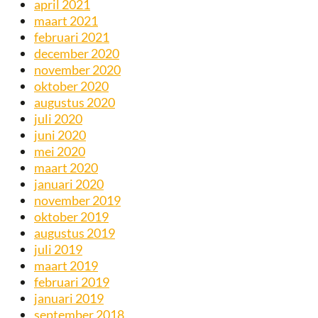
april 2021
maart 2021
februari 2021
december 2020
november 2020
oktober 2020
augustus 2020
juli 2020
juni 2020
mei 2020
maart 2020
januari 2020
november 2019
oktober 2019
augustus 2019
juli 2019
maart 2019
februari 2019
januari 2019
september 2018