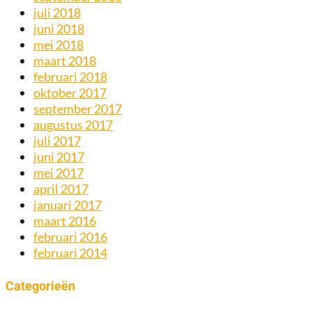
juli 2018
juni 2018
mei 2018
maart 2018
februari 2018
oktober 2017
september 2017
augustus 2017
juli 2017
juni 2017
mei 2017
april 2017
januari 2017
maart 2016
februari 2016
februari 2014
Categorieën