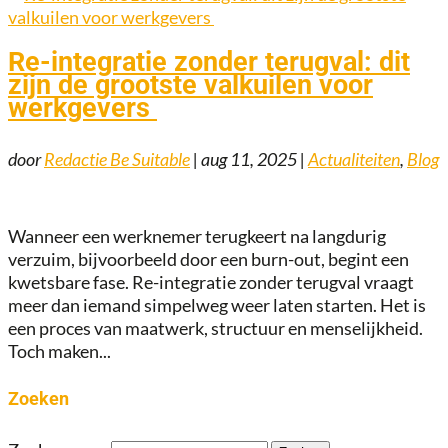
Re-integratie zonder terugval: dit
zijn de grootste valkuilen voor
werkgevers
door
Redactie Be Suitable
|
aug 11, 2025
|
Actualiteiten
,
Blog
Wanneer een werknemer terugkeert na langdurig
verzuim, bijvoorbeeld door een burn-out, begint een
kwetsbare fase. Re-integratie zonder terugval vraagt
meer dan iemand simpelweg weer laten starten. Het is
een proces van maatwerk, structuur en menselijkheid.
Toch maken...
Zoeken