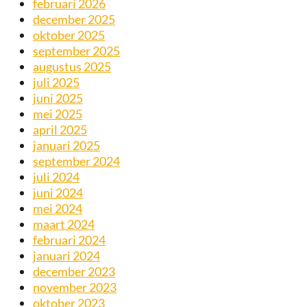
februari 2026
december 2025
oktober 2025
september 2025
augustus 2025
juli 2025
juni 2025
mei 2025
april 2025
januari 2025
september 2024
juli 2024
juni 2024
mei 2024
maart 2024
februari 2024
januari 2024
december 2023
november 2023
oktober 2023